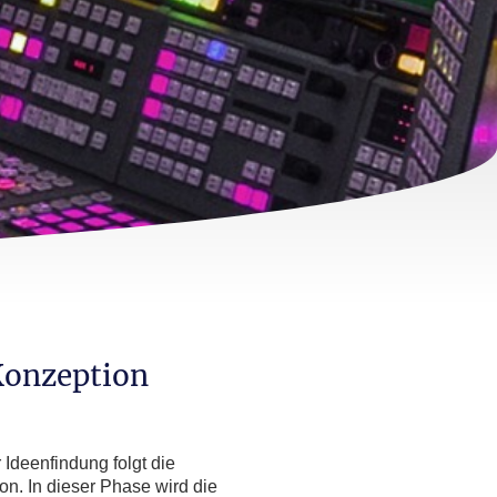
Konzeption
 Ideenfindung folgt die
on. In dieser Phase wird die