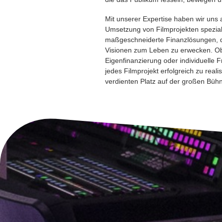
Mit unserer Expertise haben wir uns 
Umsetzung von Filmprojekten speziali
maßgeschneiderte Finanzlösungen, di
Visionen zum Leben zu erwecken. Ob
Eigenfinanzierung oder individuelle F
jedes Filmprojekt erfolgreich zu real
verdienten Platz auf der großen Bühn